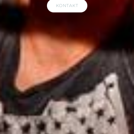
KONTAKT