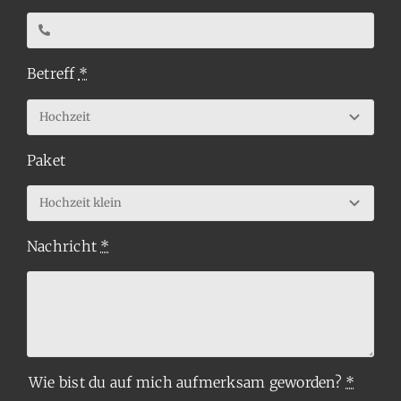
Betreff
*
Paket
Nachricht
*
Wie bist du auf mich aufmerksam geworden?
*