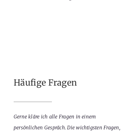
Häufige Fragen
Gerne kläre ich alle Fragen in einem
persönlichen Gespräch. Die wichtigsten Fragen,