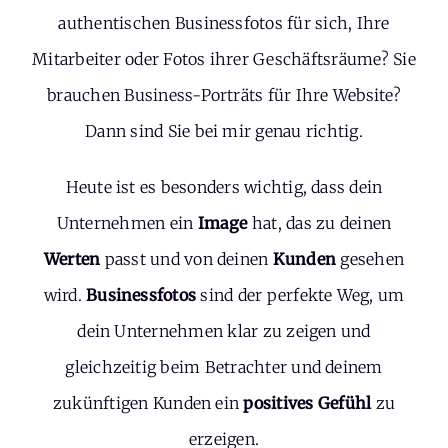
authentischen Businessfotos für sich, Ihre
Mitarbeiter oder Fotos ihrer Geschäftsräume? Sie
brauchen Business-Porträts für Ihre Website?
Dann sind Sie bei mir genau richtig.
Heute ist es besonders wichtig, dass dein
Unternehmen ein
Image
hat, das zu deinen
Werten
passt und von deinen
Kunden
gesehen
wird.
Businessfotos
sind der perfekte Weg, um
dein Unternehmen klar zu zeigen und
gleichzeitig beim Betrachter und deinem
zukünftigen Kunden ein
positives Gefühl
zu
erzeigen.