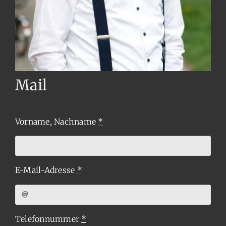
Mail
Vorname, Nachname
*
E-Mail-Adresse
*
Telefonnummer
*