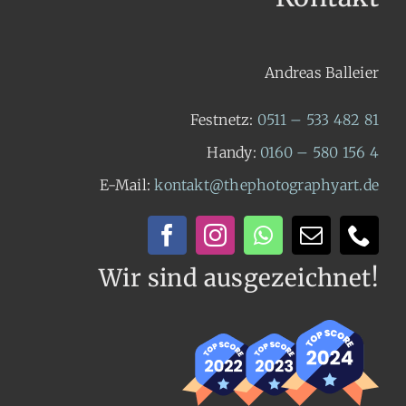
Andreas Balleier
Festnetz:
0511 – 533 482 81
Handy:
0160 – 580 156 4
E-Mail:
kontakt@thephotographyart.de
Wir sind ausgezeichnet!