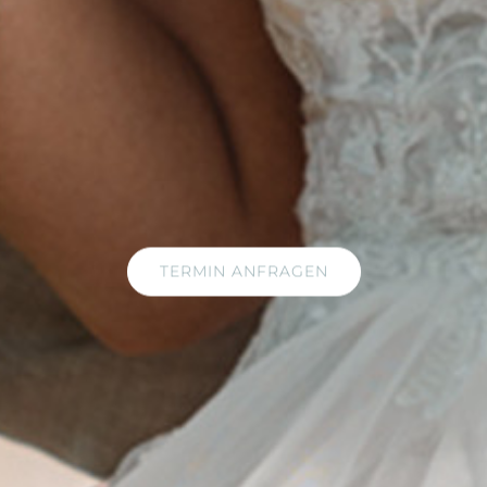
TERMIN ANFRAGEN