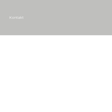
Kontakt