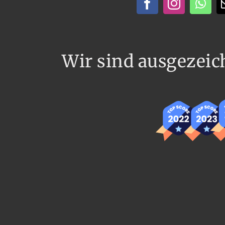
Wir sind ausgezeic